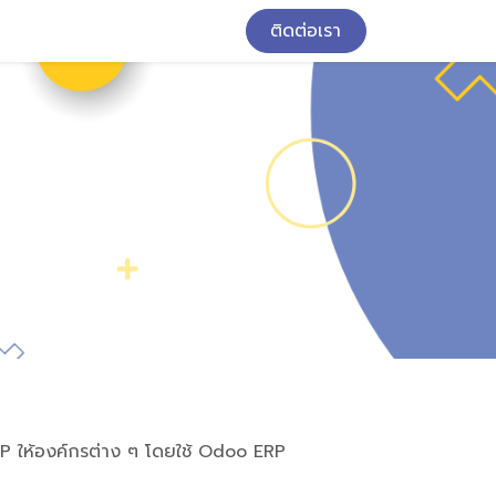
ติดต่อเรา
 ERP ให้องค์กรต่าง ๆ โดยใช้ Odoo ERP