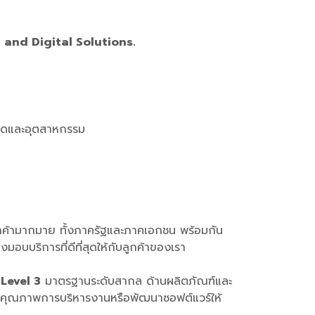
 and Digital Solutions.
นาดและอุตสาหกรรม
กค้ามากมาย ทั้งภาครัฐและภาคเอกชน พร้อมกัน
บริการที่ดีที่สุดให้กับลูกค้าของเรา
Level 3
มาตรฐานระดับสากล ด้านผลิตภัณฑ์และ
ุณภาพการบริหารงานหรือพัฒนาซอฟต์แวร์ให้