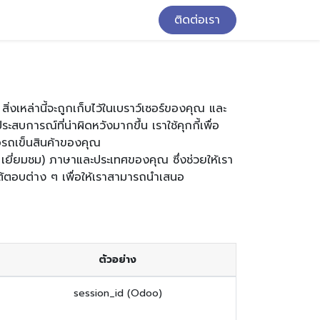
ติดต่อเรา
่งเหล่านี้จะถูกเก็บไว้ในเบราว์เซอร์ของคุณ และ
สบการณ์ที่น่าผิดหวังมากขึ้น เราใช้คุกกี้เพื่อ
ือรถเข็นสินค้าของคุณ
าร เยี่ยมชม) ภาษาและประเทศของคุณ ซึ่งช่วยให้เรา
รโต้ตอบต่าง ๆ เพื่อให้เราสามารถนำเสนอ
ตัวอย่าง
session_id (Odoo)