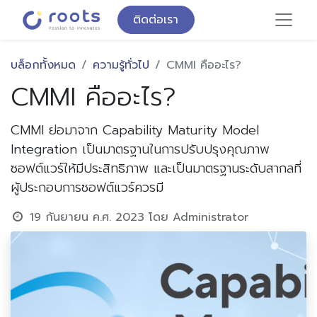
ติดต่อเรา
บล็อกทั้งหมด
ความรู้ทั่วไป
CMMI คืออะไร?
CMMI คืออะไร?
CMMI ย่อมาจาก Capability Maturity Model
Integration เป็นมาตรฐานในการปรับปรุงคุณภาพ
ซอฟต์แวร์ให้มีประสิทธิภาพ และเป็นมาตรฐานระดับสากลที่
ผู้ประกอบการซอฟต์แวร์ควรมี
19 กันยายน ค.ศ. 2023
โดย
Administrator