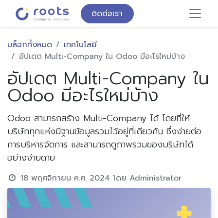
ติดต่อเรา
บล็อกทั้งหมด
เทคโนโลยี
อัปเดต Multi-Company ใน Odoo มีอะไรใหม่บ้าง
อัปเดต Multi-Company ใน
Odoo มีอะไรใหม่บ้าง
Odoo สามารถสร้าง Multi-Company ได้ โดยที่ให้
บริษัททุกแห่งมีฐานข้อมูลรวมไว้อยู่ที่เดียวกัน ซึ่งง่ายต่อ
การบริหารจัดการ และสามารถดูภาพรวมของบริษัทได้
อย่างง่ายดาย
18 พฤศจิกายน ค.ศ. 2024
โดย
Administrator