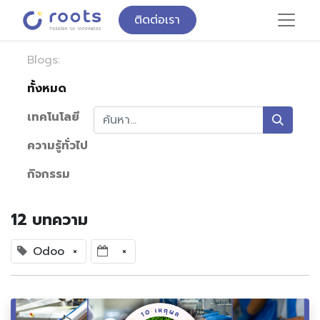
ติดต่อเรา
Blogs:
ทั้งหมด
เทคโนโลยี
ความรู้ทั่วไป
กิจกรรม
12 บทความ
Odoo
×
×