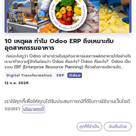
10 เหตุผล ทำไม Odoo ERP ถึงเหมาะกับ
อุตสาหกรรมอาหาร
​ ​ก่อนจะไปดูว่า Odoo เข้ามาช่วยในธุรกิจอาหารและการผลิตอาหารได้อย่างไร
เรามาทำความรู้จักกันก่อนว่า Odoo คืออะไร? Odoo คืออะไร? ​ ​Odoo เป็น
ระบบ ERP (Enterprise Resource Planning) ที่ช่วยในการบริหารจัด...
Digital Transformation
ERP
Odoo
12 ก.ค. 2026
เราใช้คุกกี้เพื่อให้คุณได้รับประสบการณ์ที่ดีในการใช้งานเว็บไซต์
ของเรา
นโยบายคุกกี้
คุกกี้ที่จำเป็น
ฉันเห็นด้วย